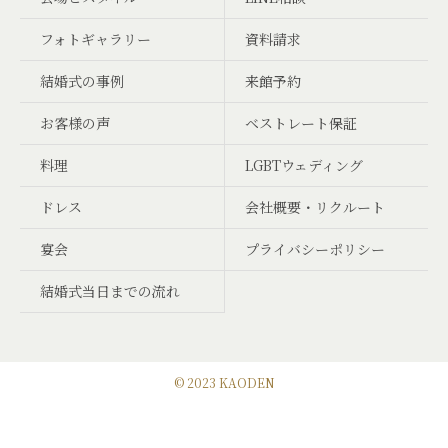
フォトギャラリー
資料請求
結婚式の事例
来館予約
お客様の声
ベストレート保証
料理
LGBTウェディング
ドレス
会社概要・リクルート
宴会
プライバシーポリシー
結婚式当日までの流れ
© 2023 KAODEN