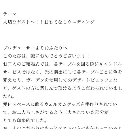
テーマ
大切なゲストへ！！おもてなしウエディング
プロデューサーよりおふたりへ
このたびは、誠におめでとうございます！
お二人のご結婚式では、各テーブルを回る際にキャンドル
サービスではなく、光の演出にして各テーブルごとに色を
変えたり、ガーデンを使用してのデザートビュッフェな
ど、ゲストの方に楽しんで頂けるようこだわられていまし
たね。
受付スペースに飾るウェルカムグッズを手作りされてい
て、お二人らしさがでるよう工夫されていた部分が
とても印象的でした。
お二人のこだわりはきっとゲストの方にも伝わっていると