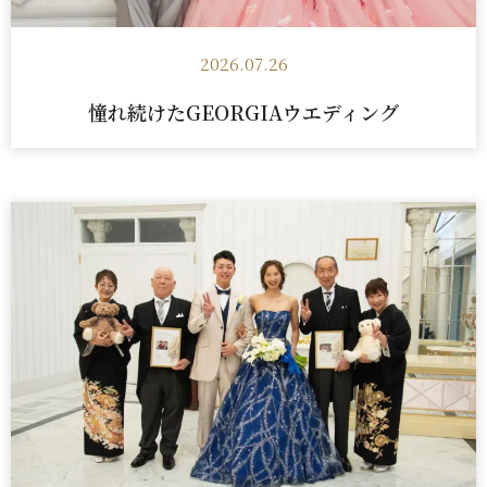
2026.07.26
憧れ続けたGEORGIAウエディング