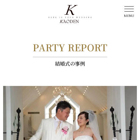
PARTY REPORT
結婚式の事例