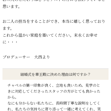
思います。
お二人の担当をすることができ、本当に嬉しく思っており
ます。
これから温かい家庭を築いてください。末永くお幸せ
に・・・
プロデューサー 大西より
結婚式を華王殿に決めた理由は何ですか？
チャペルの第一印象が良く、立地も良いため。見学のと
きに対応してくださったスタッフの方がとても良かった
から。
なにも分からない私たちに、長時間丁寧な説明をしてく
れ、私たちの気持ちに寄り添って一緒に考えてくれ、笑