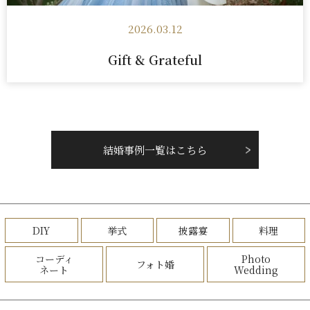
2026.03.12
Gift & Grateful
結婚事例一覧はこちら
DIY
挙式
披露宴
料理
コーディ
Photo
フォト婚
ネート
Wedding