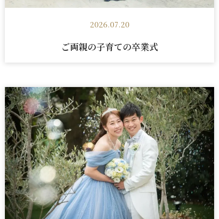
2026.07.20
ご両親の子育ての卒業式