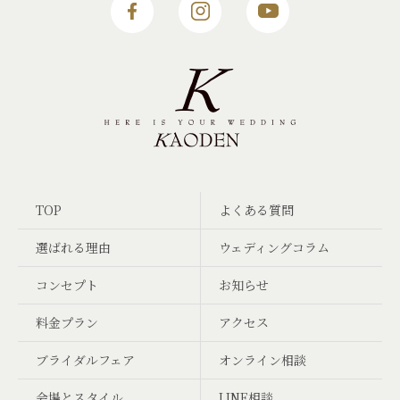
TOP
よくある質問
選ばれる理由
ウェディングコラム
コンセプト
お知らせ
料金プラン
アクセス
ブライダルフェア
オンライン相談
会場とスタイル
LINE相談