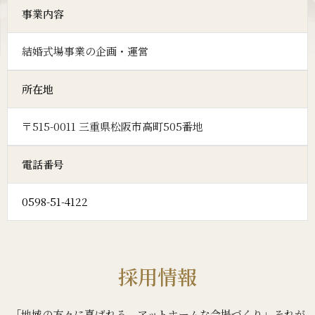
事業内容
結婚式場事業の企画・運営
所在地
〒515-0011 三重県松阪市高町505番地
電話番号
0598-51-4122
採用情報
「地域の方々に喜ばれる、アットホームな会場づくり」それが