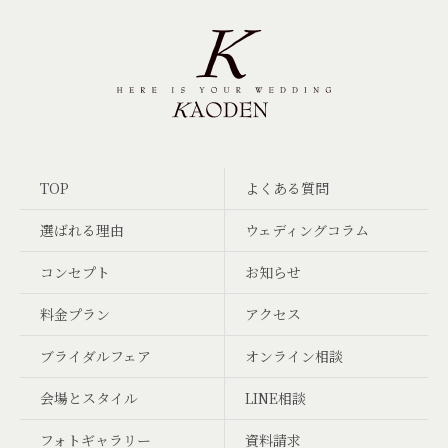
TOP
よくある質問
選ばれる理由
ウェディングコラム
コンセプト
お知らせ
料金プラン
アクセス
ブライダルフェア
オンライン相談
会場とスタイル
LINE相談
フォトギャラリー
資料請求