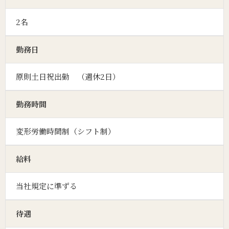
2名
勤務日
原則土日祝出勤 （週休2日）
勤務時間
変形労働時間制（シフト制）
給料
当社規定に準ずる
待遇