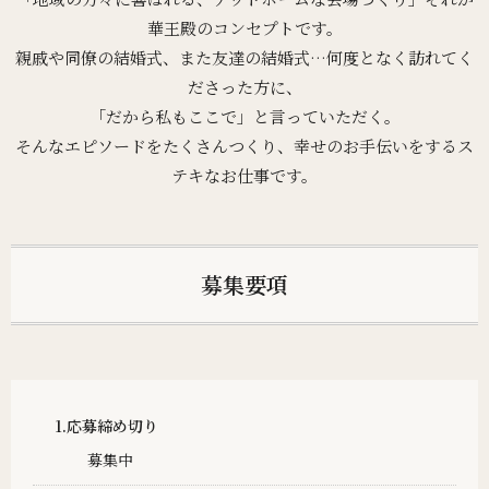
華王殿のコンセプトです。
親戚や同僚の結婚式、また友達の結婚式…何度となく訪れてく
ださった方に、
「だから私もここで」と言っていただく。
そんなエピソードをたくさんつくり、幸せのお手伝いをするス
テキなお仕事です。
募集要項
1.応募締め切り
募集中