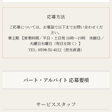
応募方法
ご応募については、お電話で以下までお問い合わせくだ
さい。
華王殿 【営業時間／平日・土日祝 10時～19時 休館日／
火曜日水曜日（祝日を除く）】
TEL:
0598-51-4122
（担当直通）
パート・アルバイト 応募要項
サービススタッフ