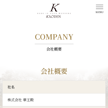
COMPANY
会社概要
会社概要
社名
株式会社 華王殿