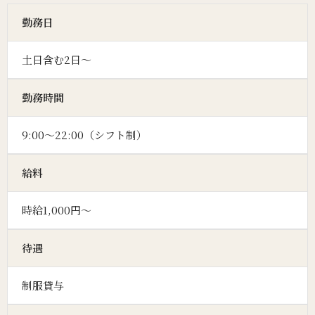
勤務日
土日含む2日～
勤務時間
9:00～22:00（シフト制）
給料
時給1,000円～
待遇
制服貸与