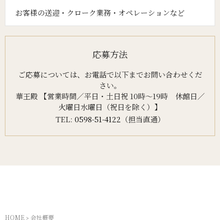
お客様の送迎・クローク業務・オペレーションなど
応募方法
ご応募については、お電話で以下までお問い合わせくだ
さい。
華王殿 【営業時間／平日・土日祝 10時～19時 休館日／
火曜日水曜日（祝日を除く）】
TEL:
0598-51-4122
（担当直通）
HOME
会社概要
>