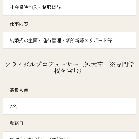
社会保険加入・制服貸与
仕事内容
結婚式の企画・進行管理・新郎新婦のサポート等
ブライダルプロデューサー（短大卒 ※専門学
校を含む）
募集人員
2名
勤務日