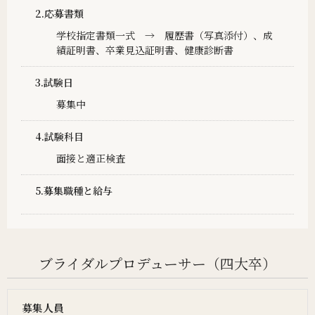
2.応募書類
学校指定書類一式 → 履歴書（写真添付）、成
績証明書、卒業見込証明書、健康診断書
3.試験日
募集中
4.試験科目
面接と適正検査
5.募集職種と給与
ブライダルプロデューサー（四大卒）
募集人員