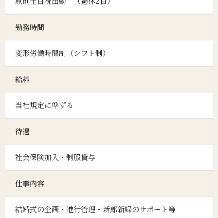
原則土日祝出勤 （週休2日）
勤務時間
変形労働時間制（シフト制）
給料
当社規定に準ずる
待遇
社会保険加入・制服貸与
仕事内容
結婚式の企画・進行管理・新郎新婦のサポート等