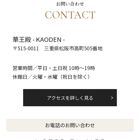
お問い合わせ
CONTACT
華王殿 - KAODEN -
〒515-0011 三重県松阪市高町505番地
営業時間／平日・土日祝 10時～19時
休館日／火曜・水曜（祝日を除く）
アクセスを詳しく見る
お電話のお問い合わせ