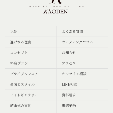
TOP
よくある質問
選ばれる理由
ウェディングコラム
コンセプト
お知らせ
料金プラン
アクセス
ブライダルフェア
オンライン相談
会場とスタイル
LINE相談
フォトギャラリー
資料請求
結婚式の事例
来館予約