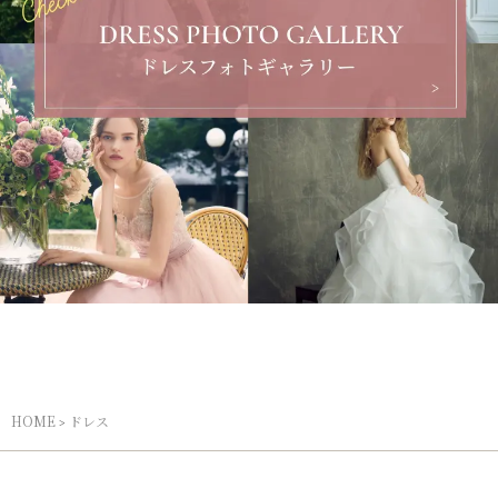
HOME
ドレス
>