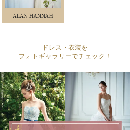
ALAN HANNAH
ドレス・衣装を
フォトギャラリーでチェック！