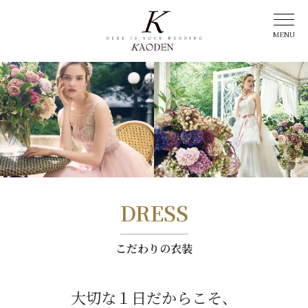
DRESS
こだわりの衣装
大切な１日だからこそ、