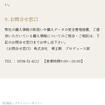
い。
9. お問合せ窓口
弊社の個人情報の取扱いや個人データの安全管理措置、ご提
供いただいている個人情報についてのご照会・ご相談は、下
記のお問合せ窓口までお申し出下さい。
《お問合せ窓口》 株式会社 華王殿 プロデュース部
TEL ： 0598-51-4122 【営業時間9:00〜20:00】
HOME
プライバシーポリシー
>