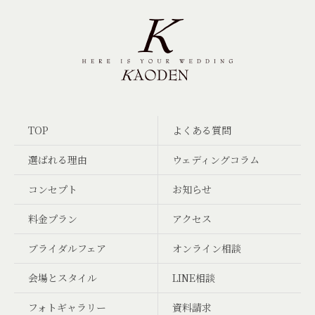
TOP
よくある質問
選ばれる理由
ウェディングコラム
コンセプト
お知らせ
料金プラン
アクセス
ブライダルフェア
オンライン相談
会場とスタイル
LINE相談
フォトギャラリー
資料請求