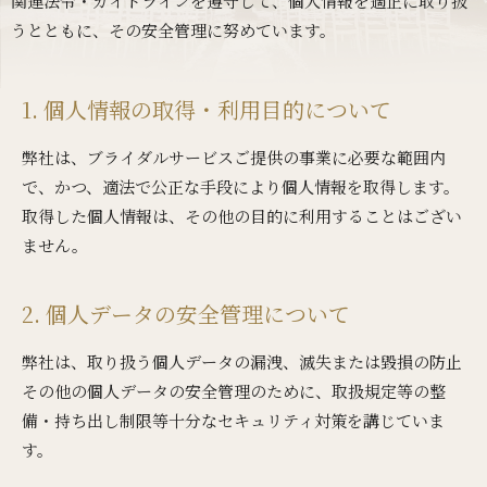
関連法令・ガイドラインを遵守して、個人情報を適正に取り扱
うとともに、その安全管理に努めています。
1. 個人情報の取得・利用目的について
弊社は、ブライダルサービスご提供の事業に必要な範囲内
で、かつ、適法で公正な手段により個人情報を取得します。
取得した個人情報は、その他の目的に利用することはござい
ません。
2. 個人データの安全管理について
弊社は、取り扱う個人データの漏洩、滅失または毀損の防止
その他の個人データの安全管理のために、取扱規定等の整
備・持ち出し制限等十分なセキュリティ対策を講じていま
す。