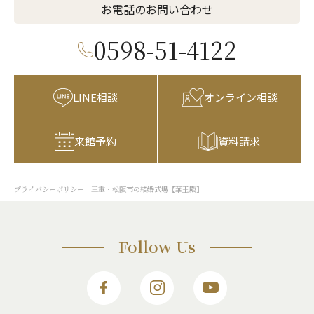
お電話のお問い合わせ
0598-51-4122
LINE相談
オンライン相談
来館予約
資料請求
プライバシーポリシー｜三重・松阪市の結婚式場【華王殿】
Follow Us