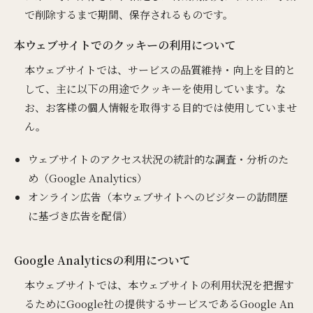
で削除するまで期間、保存されるものです。
本ウェブサイトでのクッキーの利用について
本ウェブサイトでは、サービスの品質維持・向上を目的と
して、主に以下の用途でクッキーを使用しています。な
お、お客様の個人情報を取得する目的では使用していませ
ん。
ウェブサイトのアクセス状況の統計的な調査・分析のた
め（Google Analytics）
オンライン広告（本ウェブサイトへのビジターの訪問歴
に基づき広告を配信）
Google Analyticsの利用について
本ウェブサイトでは、本ウェブサイトの利用状況を把握す
るためにGoogle社の提供するサービスであるGoogle An