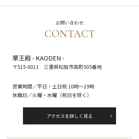
お問い合わせ
CONTACT
華王殿 - KAODEN -
〒515-0011 三重県松阪市高町505番地
営業時間／平日・土日祝 10時～19時
休館日／火曜・水曜（祝日を除く）
アクセスを詳しく見る