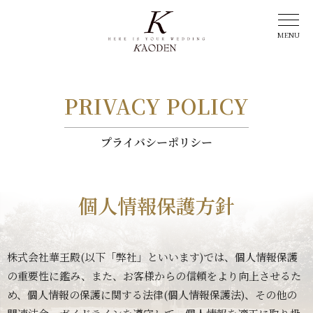
PRIVACY POLICY
プライバシーポリシー
個人情報保護方針
株式会社華王殿(以下「弊社」といいます)では、個人情報保護
の重要性に鑑み、また、お客様からの信頼をより向上させるた
め、個人情報の保護に関する法律(個人情報保護法)、その他の