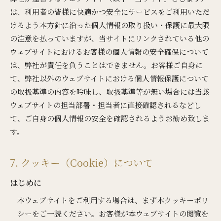
は、利用者の皆様に快適かつ安全にサービスをご利用いただ
けるよう本方針に沿った個人情報の取り扱い・保護に最大限
の注意を払っていますが、当サイトにリンクされている他の
ウェブサイトにおけるお客様の個人情報の安全確保について
は、弊社が責任を負うことはできません。お客様ご自身に
て、弊社以外のウェブサイトにおける個人情報保護について
の取扱基準の内容を吟味し、取扱基準等が無い場合には当該
ウェブサイトの担当部署・担当者に直接確認されるなどし
て、ご自身の個人情報の安全を確認されるようお勧め致しま
す。
7. クッキー（Cookie）について
はじめに
本ウェブサイトをご利用する場合は、まず本クッキーポリ
シーをご一読ください。お客様が本ウェブサイトの閲覧を