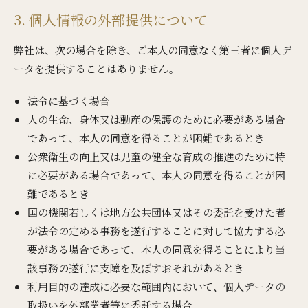
3. 個人情報の外部提供について
弊社は、次の場合を除き、ご本人の同意なく第三者に個人デ
ータを提供することはありません。
法令に基づく場合
人の生命、身体又は動産の保護のために必要がある場合
であって、本人の同意を得ることが困難であるとき
公衆衛生の向上又は児童の健全な育成の推進のために特
に必要がある場合であって、本人の同意を得ることが困
難であるとき
国の機関若しくは地方公共団体又はその委託を受けた者
が法令の定める事務を遂行することに対して協力する必
要がある場合であって、本人の同意を得ることにより当
該事務の遂行に支障を及ぼすおそれがあるとき
利用目的の達成に必要な範囲内において、個人データの
取扱いを外部業者等に委託する場合