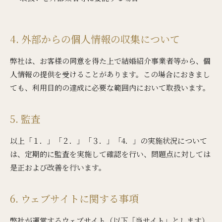
4. 外部からの個人情報の収集について
弊社は、お客様の同意を得た上で結婚紹介事業者等から、個
人情報の提供を受けることがあります。この場合におきまし
ても、利用目的の達成に必要な範囲内において取扱います。
5. 監査
以上「１．」「２．」「３．」「4．」の実施状況について
は、定期的に監査を実施して確認を行い、問題点に対しては
是正および改善を行います。
6. ウェブサイトに関する事項
弊社が運営するウェブサイト（以下「当サイト」とします）