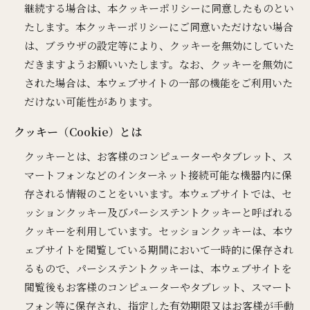
継続する場合は、本クッキーポリシーに同意したものとい
たします。本クッキーポリシーにご同意いただけない場合
は、ブラウザの設定等により、クッキーを無効にしていた
だきますようお願いいたします。なお、クッキーを無効に
された場合は、本ウェブサイトの一部の機能をご利用いた
だけない可能性があります。
クッキー（Cookie）とは
クッキーとは、お客様のコンピューターやタブレット、ス
マートフォンなどのインターネット接続可能な機器内に保
存される情報のことをいいます。本ウェブサイトでは、セ
ッションクッキー及びパーシステントクッキーと呼ばれる
クッキーを利用しています。セッションクッキーは、本ウ
ェブサイトを閲覧している期間において一時的に保存され
るもので、パーシステントクッキーは、本ウェブサイトを
閲覧後もお客様のコンピューターやタブレット、スマート
フォン等に保存され、指定した有効期限又はお客様が手動