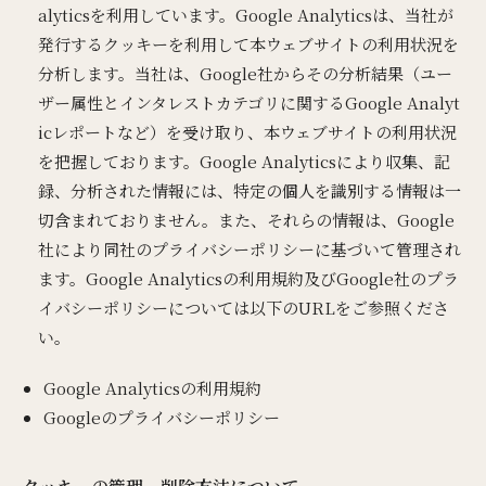
alyticsを利用しています。Google Analyticsは、当社が
発行するクッキーを利用して本ウェブサイトの利用状況を
分析します。当社は、Google社からその分析結果（ユー
ザー属性とインタレストカテゴリに関するGoogle Analyt
icレポートなど）を受け取り、本ウェブサイトの利用状況
を把握しております。Google Analyticsにより収集、記
録、分析された情報には、特定の個人を識別する情報は一
切含まれておりません。また、それらの情報は、Google
社により同社のプライバシーポリシーに基づいて管理され
ます。Google Analyticsの利用規約及びGoogle社のプラ
イバシーポリシーについては以下のURLをご参照くださ
い。
Google Analyticsの利用規約
Googleのプライバシーポリシー