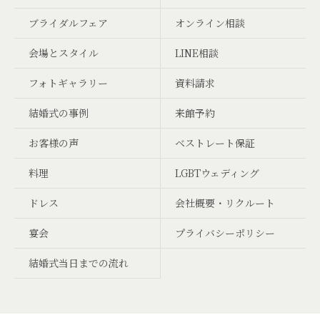
ブライダルフェア
オンライン相談
会場とスタイル
LINE相談
フォトギャラリー
資料請求
結婚式の事例
来館予約
お客様の声
ベストレート保証
料理
LGBTウェディング
ドレス
会社概要・リクルート
宴会
プライバシーポリシー
結婚式当日までの流れ