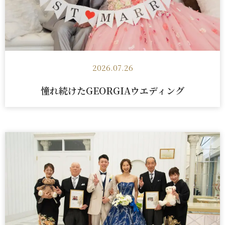
2026.07.26
憧れ続けたGEORGIAウエディング