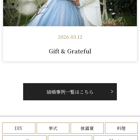
2026.03.12
Gift & Grateful
結婚事例一覧はこちら
DIY
挙式
披露宴
料理