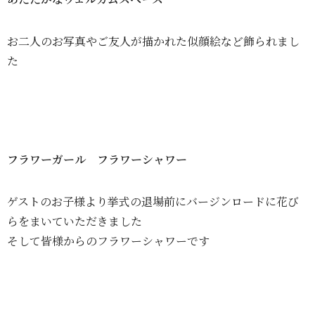
お二人のお写真やご友人が描かれた似顔絵など飾られまし
た
フラワーガール フラワーシャワー
ゲストのお子様より挙式の退場前にバージンロードに花び
らをまいていただきました
そして皆様からのフラワーシャワーです