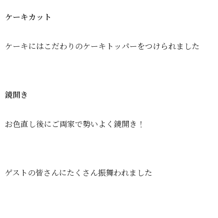
ケーキカット
ケーキにはこだわりのケーキトッパーをつけられました
鏡開き
お色直し後にご両家で勢いよく鏡開き！
ゲストの皆さんにたくさん振舞われました