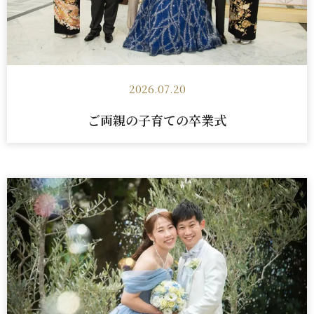
2026.07.20
ご両親の子育ての卒業式