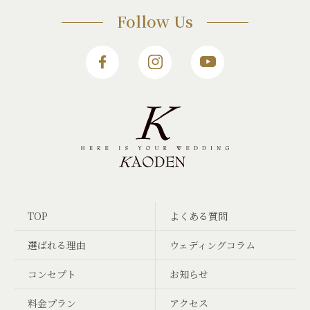
Follow Us
TOP
よくある質問
選ばれる理由
ウェディングコラム
コンセプト
お知らせ
料金プラン
アクセス