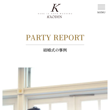
PARTY REPORT
結婚式の事例