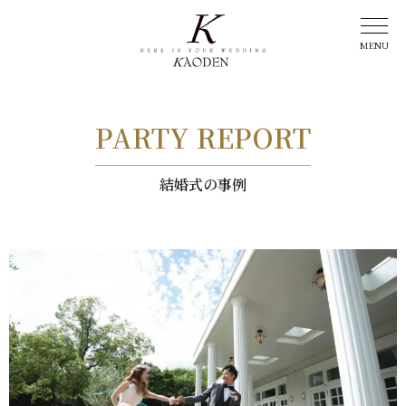
PARTY REPORT
結婚式の事例