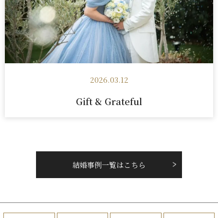
2026.03.12
Gift & Grateful
結婚事例一覧はこちら