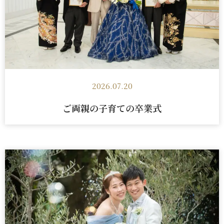
2026.07.20
ご両親の子育ての卒業式