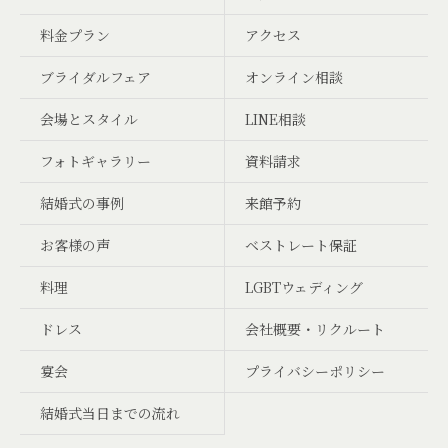
料金プラン
アクセス
ブライダルフェア
オンライン相談
会場とスタイル
LINE相談
フォトギャラリー
資料請求
結婚式の事例
来館予約
お客様の声
ベストレート保証
料理
LGBTウェディング
ドレス
会社概要・リクルート
宴会
プライバシーポリシー
結婚式当日までの流れ