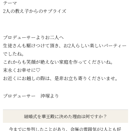
テーマ
2人の教え子からのサプライズ
プロデューサーよりお二人へ
生徒さんも駆けつけて頂き、お2人らしい楽しいパーティー
でしたね。
これからも笑顔が絶えない家庭を作ってくださいね。
末永くお幸せに♡
お近くにお越しの際は、是非お立ち寄りくださいませ。
プロデューサー 沖塚より
結婚式を華王殿に決めた理由は何ですか？
今までに参列したことがあり、会場の雰囲気が2人とも好