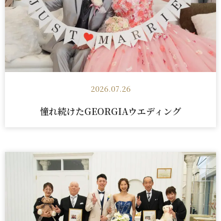
2026.07.26
憧れ続けたGEORGIAウエディング