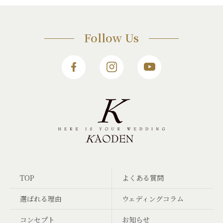
Follow Us
TOP
よくある質問
選ばれる理由
ウェディングコラム
コンセプト
お知らせ