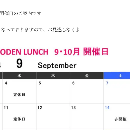
の開催日のご案内です
となっておりますので、お見逃しなく♪