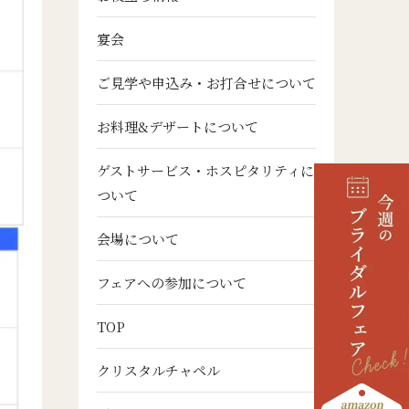
宴会
ご見学や申込み・お打合せについて
お料理&デザートについて
ゲストサービス・ホスピタリティに
ついて
会場について
フェアへの参加について
TOP
クリスタルチャペル