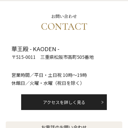
お問い合わせ
CONTACT
華王殿 - KAODEN -
〒515-0011 三重県松阪市高町505番地
営業時間／平日・土日祝 10時～19時
休館日／火曜・水曜（祝日を除く）
アクセスを詳しく見る
お電話のお問い合わせ