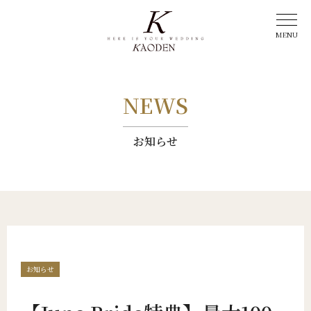
NEWS
お知らせ
お知らせ