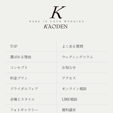
TOP
よくある質問
選ばれる理由
ウェディングコラム
コンセプト
お知らせ
料金プラン
アクセス
ブライダルフェア
オンライン相談
会場とスタイル
LINE相談
フォトギャラリー
資料請求