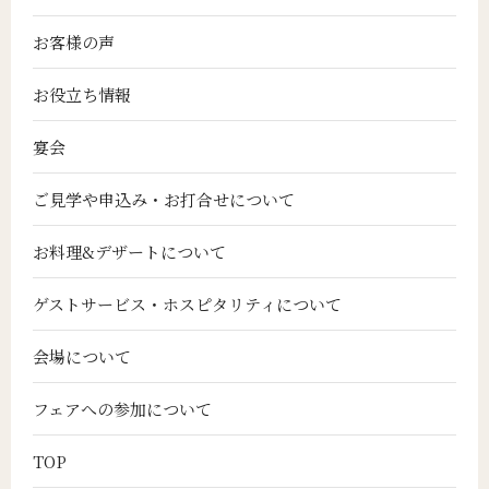
お客様の声
お役立ち情報
宴会
ご見学や申込み・お打合せについて
お料理&デザートについて
ゲストサービス・ホスピタリティについて
会場について
フェアへの参加について
TOP