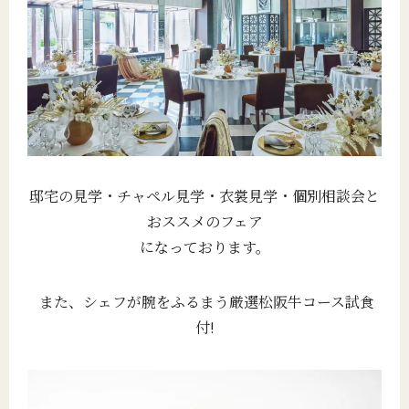
邸宅の見学・チャペル見学・衣裳見学・個別相談会と
おススメのフェア
になっております。
また、シェフが腕をふるまう厳選松阪牛コース試食
付!