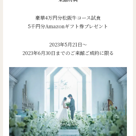
豪華4万円分松阪牛コース試食
5千円分Amazonギフト券プレゼント
2023年5月21日～
2023年6月30日までのご来館ご成約に限る