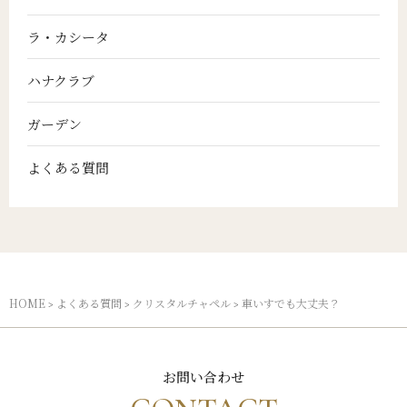
ラ・カシータ
ハナクラブ
ガーデン
よくある質問
HOME
よくある質問
クリスタルチャペル
車いすでも大丈夫？
>
>
>
お問い合わせ