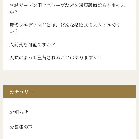
冬場ガーデン用にストーブなどの暖房設備はありません
か？
貸切ウエディングとは、どんな結婚式のスタイルです
か？
人前式も可能ですか？
天候によって左右されることはありますか？
カテゴリー
お知らせ
お客様の声