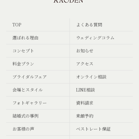
TOP
よくある質問
選ばれる理由
ウェディングコラム
コンセプト
お知らせ
料金プラン
アクセス
ブライダルフェア
オンライン相談
会場とスタイル
LINE相談
フォトギャラリー
資料請求
結婚式の事例
来館予約
お客様の声
ベストレート保証