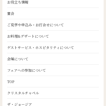
お役立ち情報
宴会
ご見学や申込み・お打合せについて
お料理&デザートについて
ゲストサービス・ホスピタリティについて
会場について
フェアへの参加について
TOP
クリスタルチャペル
ザ・ジョージア