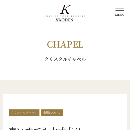
CHAPEL
クリスタルチャペル
クリスタルチャペル
会場について