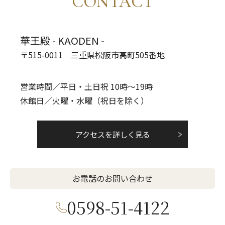
CONTACT
華王殿 - KAODEN -
〒515-0011 三重県松阪市高町505番地
営業時間／平日・土日祝 10時～19時
休館日／火曜・水曜（祝日を除く）
アクセスを詳しく見る
お電話のお問い合わせ
0598-51-4122